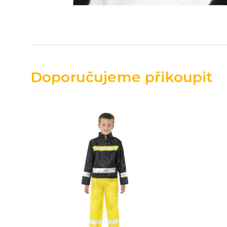
Doporučujeme přikoupit