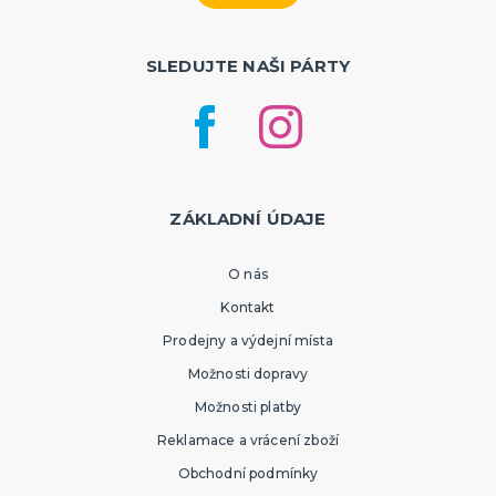
SLEDUJTE NAŠI PÁRTY
ZÁKLADNÍ ÚDAJE
O nás
Kontakt
Prodejny a výdejní místa
Možnosti dopravy
Možnosti platby
Reklamace a vrácení zboží
Obchodní podmínky