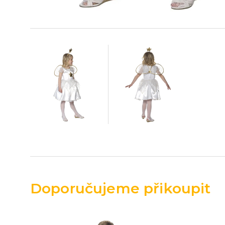
Doporučujeme přikoupit