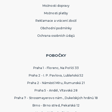
Možnosti dopravy
Možnosti platby
Reklamace a vrácení zboží
Obchodní podmínky
Ochrana osobních údajů
POBOČKY
Praha 1 - Florenc, Na Poříčí 33
Praha 2 - I. P. Pavlova, Lublaňská 52
Praha 2 - Náměstí Míru, Rumunská 21
Praha 5 - Anděl, Vltavská 28
Praha 7 - Strossmayerovo nám., Dukelských hrdinů 18
Brno - Brno střed, Pekařská 12